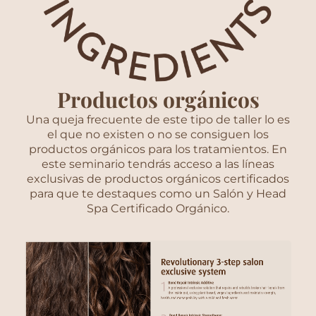
Productos orgánicos
Una queja frecuente de este tipo de taller lo es
el que no existen o no se consiguen los
productos orgánicos para los tratamientos. En
este seminario tendrás acceso a las líneas
exclusivas de productos orgánicos certificados
para que te destaques como un Salón y Head
Spa Certificado Orgánico.