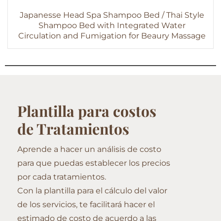
Japanesse Head Spa Shampoo Bed / Thai Style
Shampoo Bed with Integrated Water
Circulation and Fumigation for Beaury Massage
Plantilla para costos
de Tratamientos
Aprende a hacer un análisis de costo
para que puedas establecer los precios
por cada tratamientos.
Con la plantilla para el cálculo del valor
de los servicios, te facilitará hacer el
estimado de costo de acuerdo a las