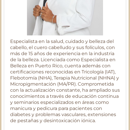
Especialista en la salud, cuidado y belleza del
cabello, el cuero cabelludo y sus folículos, con
más de 15 años de experiencia en la industria
de la belleza. Licenciada como Especialista en
Belleza en Puerto Rico, cuenta además con
certificaciones reconocidas en Tricología (IAT),
Flebotomía (NHA), Terapia Nutricional (NHNA) y
Micropigmentación (MA/PR). Comprometida
con la actualización constante, ha ampliado sus
conocimientos a través de educación continua
y seminarios especializados en áreas como
manicura y pedicura para pacientes con
diabetes y problemas vasculares, extensiones
de pestañas y desintoxicación iónica.