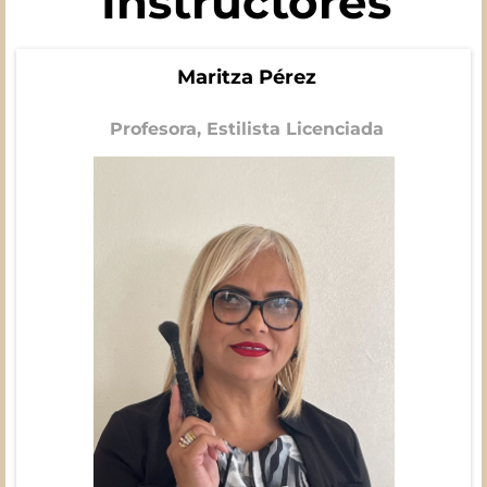
Instructores
Maritza Pérez
Profesora, Estilista Licenciada