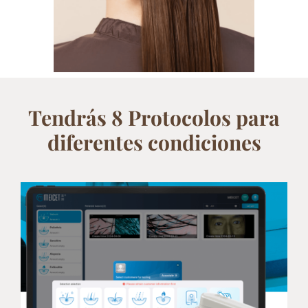
Tendrás 8 Protocolos para
diferentes condiciones