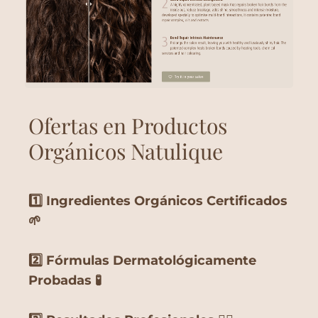
Ofertas en Productos
Orgánicos Natulique
1️⃣ Ingredientes Orgánicos Certificados
🌱
2️⃣ Fórmulas Dermatológicamente
Probadas 🧪