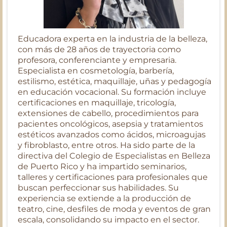
Educadora experta en la industria de la belleza,
con más de 28 años de trayectoria como
profesora, conferenciante y empresaria.
Especialista en cosmetología, barbería,
estilismo, estética, maquillaje, uñas y pedagogía
en educación vocacional. Su formación incluye
certificaciones en maquillaje, tricología,
extensiones de cabello, procedimientos para
pacientes oncológicos, asepsia y tratamientos
estéticos avanzados como ácidos, microagujas
y fibroblasto, entre otros. Ha sido parte de la
directiva del Colegio de Especialistas en Belleza
de Puerto Rico y ha impartido seminarios,
talleres y certificaciones para profesionales que
buscan perfeccionar sus habilidades. Su
experiencia se extiende a la producción de
teatro, cine, desfiles de moda y eventos de gran
escala, consolidando su impacto en el sector.