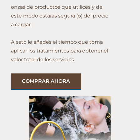
onzas de productos que utilices y de
este modo estarás segura (o) del precio
a cargar.
A esto le añades el tiempo que toma
aplicar los tratamientos para obtener el
valor total de los servicios.
COMPRAR AHORA