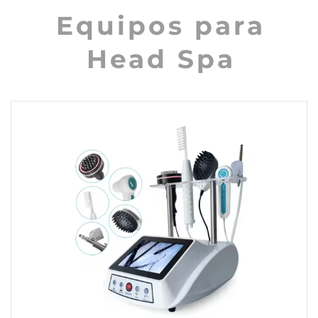
Equipos para
Head Spa