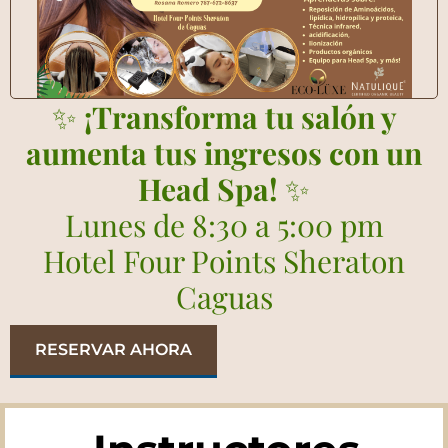
✨
¡Transforma tu salón y
aumenta tus ingresos con un
Head Spa!
✨
Lunes de 8:30 a 5:00 pm
Hotel Four Points Sheraton
Caguas
RESERVAR AHORA