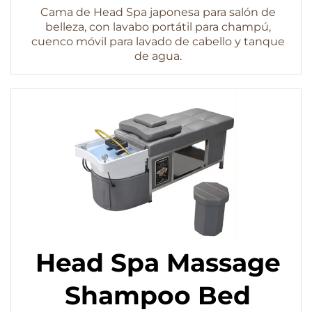
Cama de Head Spa japonesa para salón de
belleza, con lavabo portátil para champú,
cuenco móvil para lavado de cabello y tanque
de agua.
Head Spa Massage
Shampoo Bed