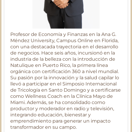
Profesor de Economía y Finanzas en la Ana G.
Méndez University, Campus Online en Florida,
con una destacada trayectoria en el desarrollo
de negocios. Hace seis años, incursionó en la
industria de la belleza con la introducción de
Natulique en Puerto Rico, la primera línea
orgánica con certificación 360 a nivel mundial.
Su pasión por la innovación y la salud capilar lo
llevó a participar en el Simposio Internacional
de Tricología en Santo Domingo y a certificarse
como Wellness Coach en la Clínica Mayo de
Miami. Además, se ha consolidado como
productor y moderador en radio y televisión,
integrando educación, bienestar y
emprendimiento para generar un impacto
transformador en su campo.