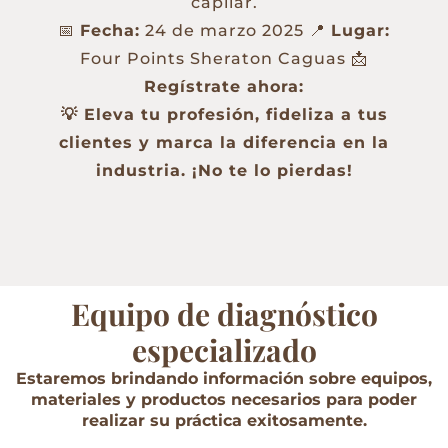
capilar.
📅
Fecha:
24 de marzo 2025 📍
Lugar:
Four Points Sheraton Caguas 📩
Regístrate ahora:
💡 Eleva tu profesión, fideliza a tus
clientes y marca la diferencia en la
industria. ¡No te lo pierdas!
Equipo de diagnóstico
especializado
Estaremos brindando información sobre equipos,
materiales y productos necesarios para poder
realizar su práctica exitosamente.