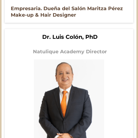
Empresaria. Dueña del Salón Maritza Pérez
Make-up & Hair Designer
Dr. Luis Colón, PhD
Natulique Academy Director