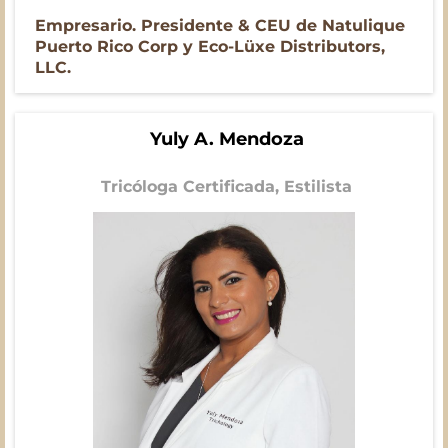
Empresario. Presidente & CEU de Natulique
Puerto Rico Corp y Eco-Lüxe Distributors,
LLC.
Yuly A. Mendoza
Tricóloga Certificada, Estilista