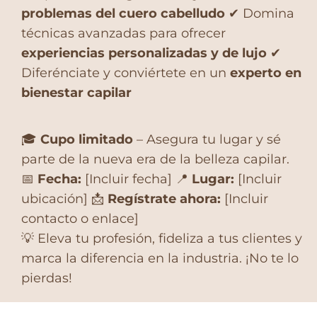
problemas del cuero cabelludo
✔ Domina
técnicas avanzadas para ofrecer
experiencias personalizadas y de lujo
✔
Diferénciate y conviértete en un
experto en
bienestar capilar
🎓
Cupo limitado
– Asegura tu lugar y sé
parte de la nueva era de la belleza capilar.
📅
Fecha:
[Incluir fecha] 📍
Lugar:
[Incluir
ubicación] 📩
Regístrate ahora:
[Incluir
contacto o enlace]
💡 Eleva tu profesión, fideliza a tus clientes y
marca la diferencia en la industria. ¡No te lo
pierdas!